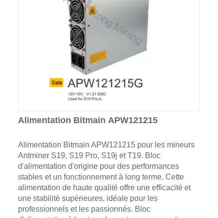
Alimentation Bitmain APW121215
Alimentation Bitmain APW121215 pour les mineurs
Antminer S19, S19 Pro, S19j et T19. Bloc
d'alimentation d'origine pour des performances
stables et un fonctionnement à long terme. Cette
alimentation de haute qualité offre une efficacité et
une stabilité supérieures, idéale pour les
professionnels et les passionnés. Bloc