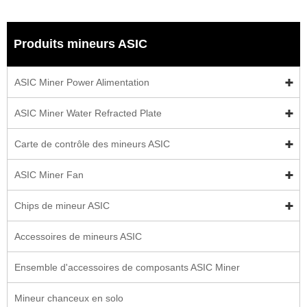
Produits mineurs ASIC
ASIC Miner Power Alimentation
ASIC Miner Water Refracted Plate
Carte de contrôle des mineurs ASIC
ASIC Miner Fan
Chips de mineur ASIC
Accessoires de mineurs ASIC
Ensemble d'accessoires de composants ASIC Miner
Mineur chanceux en solo