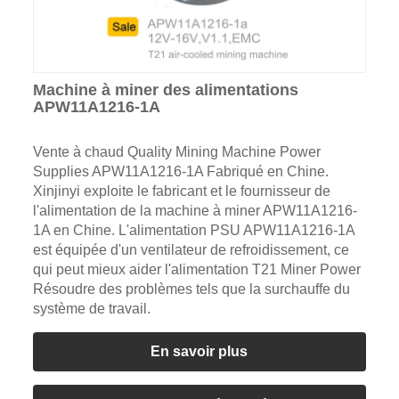
Machine à miner des alimentations
APW11A1216-1A
Vente à chaud Quality Mining Machine Power
Supplies APW11A1216-1A Fabriqué en Chine.
Xinjinyi exploite le fabricant et le fournisseur de
l'alimentation de la machine à miner APW11A1216-
1A en Chine. L'alimentation PSU APW11A1216-1A
est équipée d'un ventilateur de refroidissement, ce
qui peut mieux aider l'alimentation T21 Miner Power
Résoudre des problèmes tels que la surchauffe du
système de travail.
En savoir plus