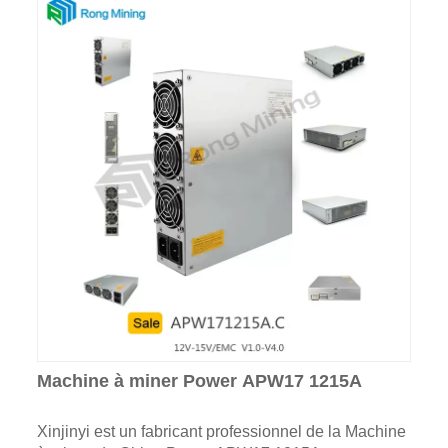
Machine à miner Power APW17 1215A
Xinjinyi est un fabricant professionnel de la Machine