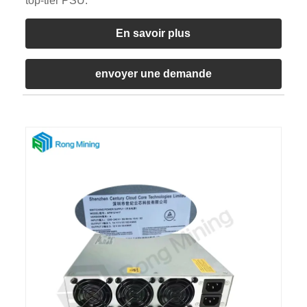
top-tier PSU.
En savoir plus
envoyer une demande