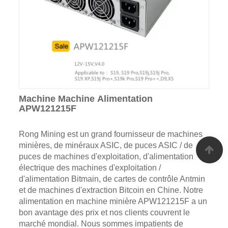
Machine Machine Alimentation
APW121215F
Rong Mining est un grand fournisseur de machines
minières, de minéraux ASIC, de puces ASIC / de
puces de machines d'exploitation, d'alimentation
électrique des machines d'exploitation /
d'alimentation Bitmain, de cartes de contrôle Antmin
et de machines d'extraction Bitcoin en Chine. Notre
alimentation en machine minière APW121215F a un
bon avantage des prix et nos clients couvrent le
marché mondial. Nous sommes impatients de