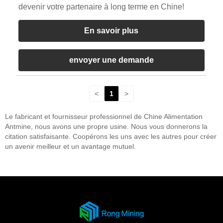
devenir votre partenaire à long terme en Chine!
En savoir plus
envoyer une demande
<
1
>
Le fabricant et fournisseur professionnel de Chine Alimentation
Antmine, nous avons une propre usine. Nous vous donnerons la
citation satisfaisante. Coopérons les uns avec les autres pour créer
un avenir meilleur et un avantage mutuel.