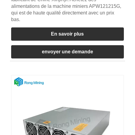
alimentations de la machine miniers APW121215G,
qui est de haute qualité directement avec un prix
bas.
En savoir plus
envoyer une demande