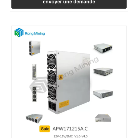
envoyer une demande