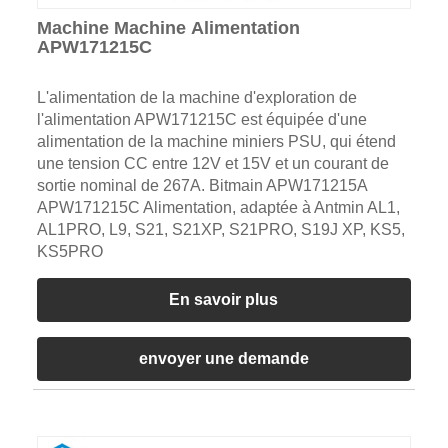
Machine Machine Alimentation
APW171215C
L'alimentation de la machine d'exploration de
l'alimentation APW171215C est équipée d'une
alimentation de la machine miniers PSU, qui étend
une tension CC entre 12V et 15V et un courant de
sortie nominal de 267A. Bitmain APW171215A
APW171215C Alimentation, adaptée à Antmin AL1,
AL1PRO, L9, S21, S21XP, S21PRO, S19J XP, KS5,
KS5PRO
En savoir plus
envoyer une demande