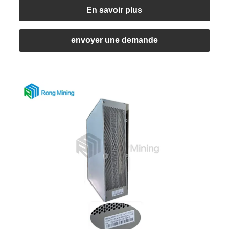
En savoir plus
envoyer une demande