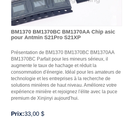
BM1370 BM1370BC BM1370AA Chip asic
pour Antmin S21Pro S21XP
Présentation de BM1370 BM1370BC BM1370AA
BM1370BC Parfait pour les mineurs sérieux, il
augmente le taux de hachage et réduit la
consommation d'énergie. Idéal pour les amateurs de
technologie et les entreprises à la recherche de
solutions minières de haut niveau. Améliorez votre
expérience minière et rejoignez l'élite avec la puce
premium de Xinjinyi aujourd'hui.
Prix:
33,00 $