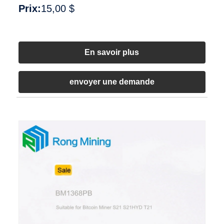
Prix:
15,00 $
En savoir plus
envoyer une demande