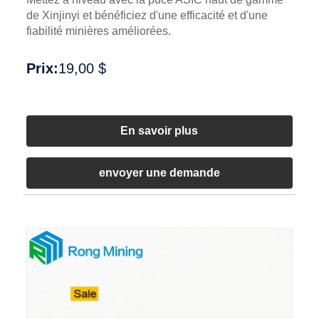
de Xinjinyi et bénéficiez d'une efficacité et d'une
fiabilité minières améliorées.
Prix:
19,00 $
En savoir plus
envoyer une demande