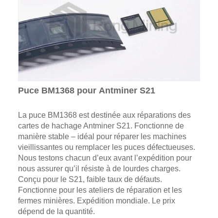
Puce BM1368 pour Antminer S21
La puce BM1368 est destinée aux réparations des
cartes de hachage Antminer S21. Fonctionne de
manière stable – idéal pour réparer les machines
vieillissantes ou remplacer les puces défectueuses.
Nous testons chacun d’eux avant l’expédition pour
nous assurer qu’il résiste à de lourdes charges.
Conçu pour le S21, faible taux de défauts.
Fonctionne pour les ateliers de réparation et les
fermes minières. Expédition mondiale. Le prix
dépend de la quantité.