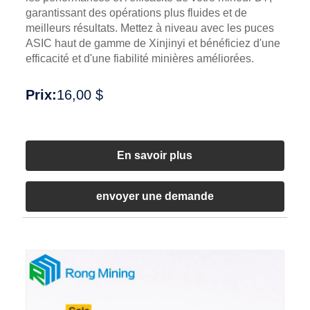
garantissant des opérations plus fluides et de
meilleurs résultats. Mettez à niveau avec les puces
ASIC haut de gamme de Xinjinyi et bénéficiez d'une
efficacité et d'une fiabilité minières améliorées.
Prix:
16,00 $
En savoir plus
envoyer une demande