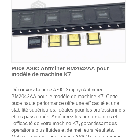
Puce ASIC Antminer BM2042AA pour
modèle de machine K7
Découvrez la puce ASIC Xinjinyi Antminer
BM2042AA pour le modèle de machine K7. Cette
puce haute performance offre une efficacité et une
stabilité supérieures, idéales pour les professionnels
et les passionnés. Améliorez les performances et
l'efficacité de votre machine K7, garantissant des
opérations plus fluides et de meilleurs résultats.
Mettez à niveau avec la puce ASIC haut de gamme