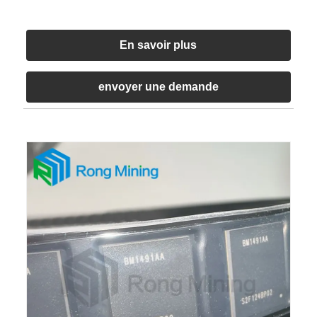
En savoir plus
envoyer une demande