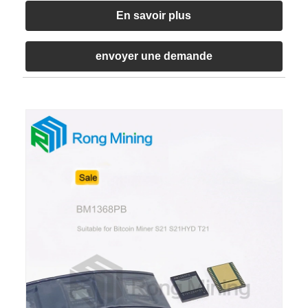
En savoir plus
envoyer une demande