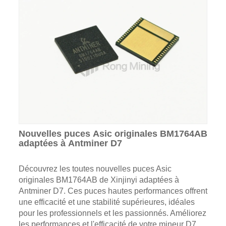
Nouvelles puces Asic originales BM1764AB
adaptées à Antminer D7
Découvrez les toutes nouvelles puces Asic
originales BM1764AB de Xinjinyi adaptées à
Antminer D7. Ces puces hautes performances offrent
une efficacité et une stabilité supérieures, idéales
pour les professionnels et les passionnés. Améliorez
les performances et l'efficacité de votre mineur D7,