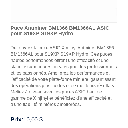
Puce Antminer BM1366 BM1366AL ASIC
pour S19XP S19XP Hydro
Découvrez la puce ASIC Xinjinyi Antminer BM1366
BM1366AL pour S19XP S19XP Hydro. Ces puces
hautes performances offrent une efficacité et une
stabilité supérieures, idéales pour les professionnels
et les passionnés. Améliorez les performances et
l'efficacité de votre plate-forme minière, garantissant
des opérations plus fluides et de meilleurs résultats.
Mettez à niveau avec les puces ASIC haut de
gamme de Xinjinyi et bénéficiez d'une efficacité et
d'une fiabilité minières améliorées.
Prix:
10,00 $