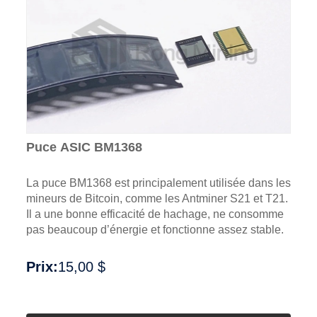
Puce ASIC BM1368
La puce BM1368 est principalement utilisée dans les
mineurs de Bitcoin, comme les Antminer S21 et T21.
Il a une bonne efficacité de hachage, ne consomme
pas beaucoup d’énergie et fonctionne assez stable.
Prix:
15,00 $