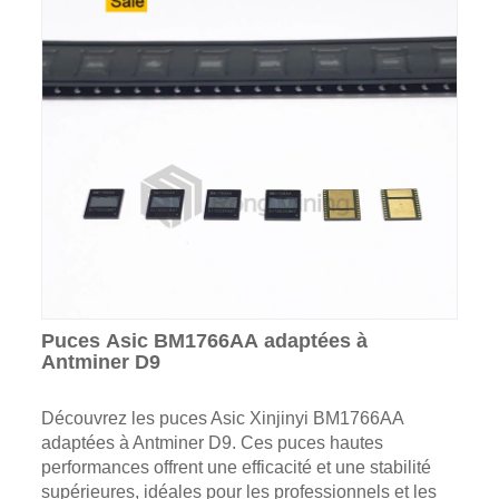
Puces Asic BM1766AA adaptées à
Antminer D9
Découvrez les puces Asic Xinjinyi BM1766AA
adaptées à Antminer D9. Ces puces hautes
performances offrent une efficacité et une stabilité
supérieures, idéales pour les professionnels et les