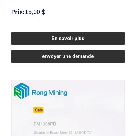
Prix:
15,00 $
En savoir plus
envoyer une demande