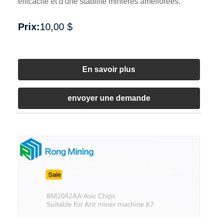
efficacité et d'une stabilité minières améliorées.
Prix:
10,00 $
En savoir plus
envoyer une demande