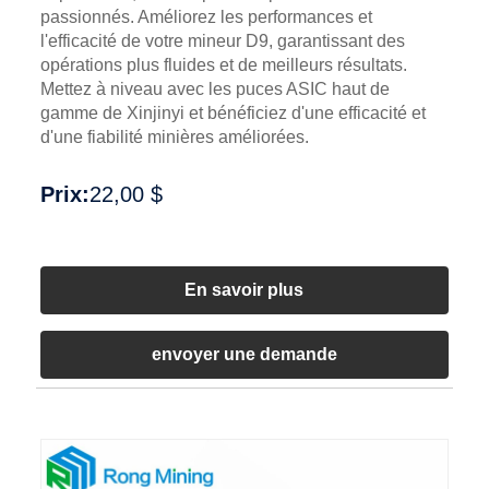
passionnés. Améliorez les performances et
l'efficacité de votre mineur D9, garantissant des
opérations plus fluides et de meilleurs résultats.
Mettez à niveau avec les puces ASIC haut de
gamme de Xinjinyi et bénéficiez d'une efficacité et
d'une fiabilité minières améliorées.
Prix:
22,00 $
En savoir plus
envoyer une demande