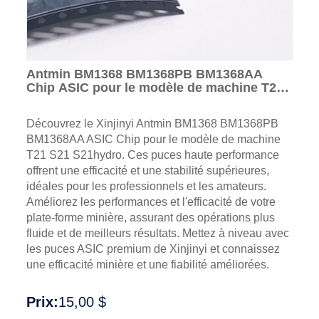
Antmin BM1368 BM1368PB BM1368AA
Chip ASIC pour le modèle de machine T21
S21 S21hydro
Découvrez le Xinjinyi Antmin BM1368 BM1368PB
BM1368AA ASIC Chip pour le modèle de machine
T21 S21 S21hydro. Ces puces haute performance
offrent une efficacité et une stabilité supérieures,
idéales pour les professionnels et les amateurs.
Améliorez les performances et l'efficacité de votre
plate-forme minière, assurant des opérations plus
fluide et de meilleurs résultats. Mettez à niveau avec
les puces ASIC premium de Xinjinyi et connaissez
une efficacité minière et une fiabilité améliorées.
Prix:
15,00 $