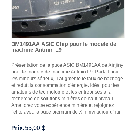
BM1491AA ASIC Chip pour le modèle de
machine Antmin L9
Présentation de la puce ASIC BM1491AA de Xinjinyi
pour le modèle de machine Antmin L9. Parfait pour
les mineurs sérieux, il augmente le taux de hachage
et réduit la consommation d'énergie. Idéal pour les
amateurs de technologie et les entreprises à la
recherche de solutions minières de haut niveau.
Améliorez votre expérience minière et rejoignez
l'élite avec la puce premium de Xinjinyi aujourd'hui.
Prix:
55,00 $