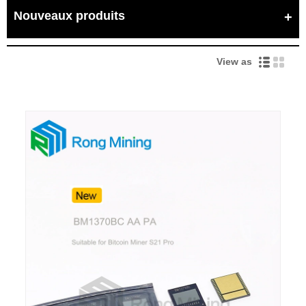
Nouveaux produits
View as