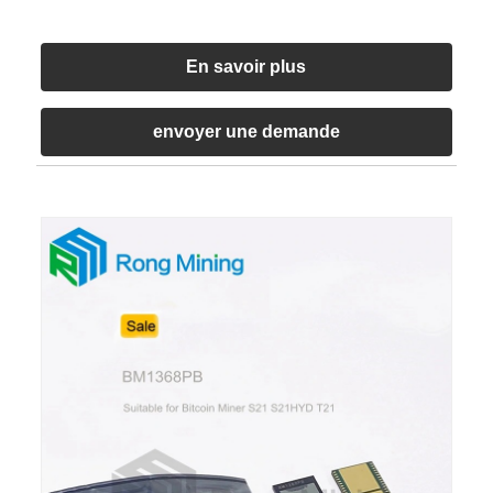
En savoir plus
envoyer une demande