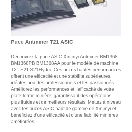
Puce Antminer T21 ASIC
Découvrez la puce ASIC Xinjinyi Antminer BM1368
BM1368PB BM1368AA pour le modèle de machine
T21 S21 S21Hydro. Ces puces hautes performances
offrent une efficacité et une stabilité supérieures,
idéales pour les professionnels et les passionnés.
Améliorez les performances et l'efficacité de votre
plate-forme minière, garantissant des opérations
plus fluides et de meilleurs résultats. Mettez à niveau
avec les puces ASIC haut de gamme de Xinjinyi et
bénéficiez d'une efficacité et d'une fiabilité minières
améliorées.