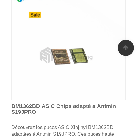
BM1362BD ASIC Chips adapté à Antmin
S19JPRO
Découvrez les puces ASIC Xinjinyi BM1362BD
adaptées à Antmin S19JPRO. Ces puces haute