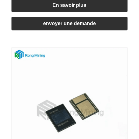
En savoir plus
envoyer une demande