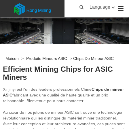
Language
Maison
>
Produits Mineurs ASIC
>
Chips De Mineur ASIC
Efficient Mining Chips for ASIC
Miners
Xinjinyi est l'un des leaders professionnels Chine
Chips de mineur
ASIC
fabricant avec une qualité de haute qualité et un prix
raisonnable. Bienvenue pour nous contacter.
Au cœur de nos jetons de mineur ASIC se trouve une technologie
révolutionnaire qui les distingue du matériel minier traditionnel.
Avec leur conception et leur architecture avancées, ces puces sont