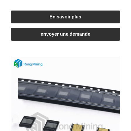
En savoir plus
envoyer une demande