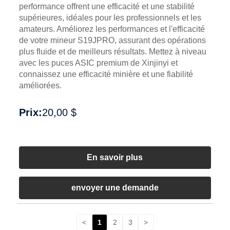
performance offrent une efficacité et une stabilité
supérieures, idéales pour les professionnels et les
amateurs. Améliorez les performances et l'efficacité
de votre mineur S19JPRO, assurant des opérations
plus fluide et de meilleurs résultats. Mettez à niveau
avec les puces ASIC premium de Xinjinyi et
connaissez une efficacité minière et une fiabilité
améliorées.
Prix:
20,00 $
En savoir plus
envoyer une demande
<
1
2
3
>