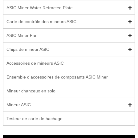
ASIC Miner Water Refracted Plate
Carte de contrôle des mineurs ASIC
ASIC Miner Fan
Chips de mineur ASIC
Accessoires de mineurs ASIC
Ensemble d'accessoires de composants ASIC Miner
Mineur chanceux en solo
Mineur ASIC
Testeur de carte de hachage