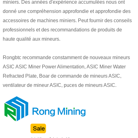
miniers. Des années d'expérience accumulées nous ont
donné une compréhension approfondie et approfondie des
accessoires de machines miniers. Peut fournir des conseils
professionnels et des recommandations de produits de
haute qualité aux mineurs.
Rongbtc recommande constamment de nouveaux mineurs
ASIC ASIC Miner Power Alimentation, ASIC Miner Water
Refracted Plate, Boar de commande de mineurs ASIC,
ventilateur de mineur ASIC, puces de mineurs ASIC.