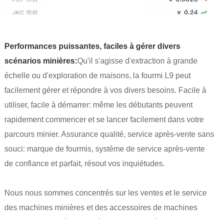
Performances puissantes, faciles à gérer divers
scénarios minières:
Qu'il s'agisse d'extraction à grande
échelle ou d'exploration de maisons, la fourmi L9 peut
facilement gérer et répondre à vos divers besoins. Facile à
utiliser, facile à démarrer: même les débutants peuvent
rapidement commencer et se lancer facilement dans votre
parcours minier. Assurance qualité, service après-vente sans
souci: marque de fourmis, système de service après-vente
de confiance et parfait, résout vos inquiétudes.
Nous nous sommes concentrés sur les ventes et le service
des machines minières et des accessoires de machines