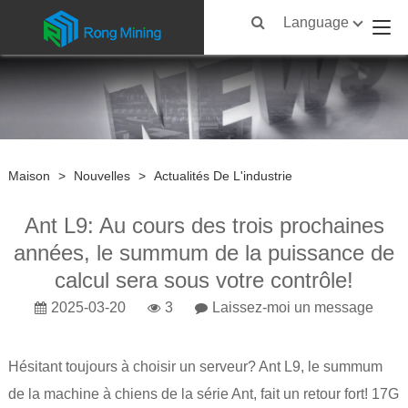
Language
Maison
>
Nouvelles
>
Actualités De L'industrie
Ant L9: Au cours des trois prochaines
années, le summum de la puissance de
calcul sera sous votre contrôle!
2025-03-20
3
Laissez-moi un message
Hésitant toujours à choisir un serveur? Ant L9, le summum
de la machine à chiens de la série Ant, fait un retour fort! 17G