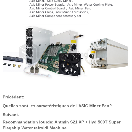
Précédent:
Quelles sont les caractéristiques de l'ASIC Miner Fan?
Suivant:
Recommandation lourde: Antmin S21 XP + Hyd 500T Super
Flagship Water refroidi Machine