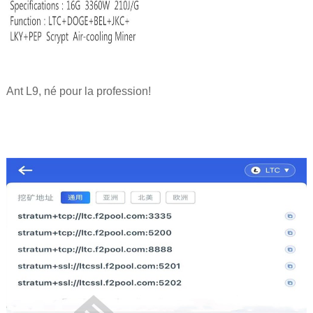
Ant L9, né pour la profession!