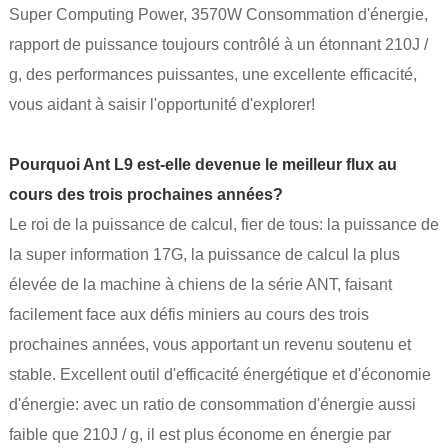
Super Computing Power, 3570W Consommation d'énergie,
rapport de puissance toujours contrôlé à un étonnant 210J /
g, des performances puissantes, une excellente efficacité,
vous aidant à saisir l'opportunité d'explorer!
Pourquoi Ant L9 est-elle devenue le meilleur flux au
cours des trois prochaines années?
Le roi de la puissance de calcul, fier de tous: la puissance de
la super information 17G, la puissance de calcul la plus
élevée de la machine à chiens de la série ANT, faisant
facilement face aux défis miniers au cours des trois
prochaines années, vous apportant un revenu soutenu et
stable. Excellent outil d'efficacité énergétique et d'économie
d'énergie: avec un ratio de consommation d'énergie aussi
faible que 210J / g, il est plus économe en énergie par