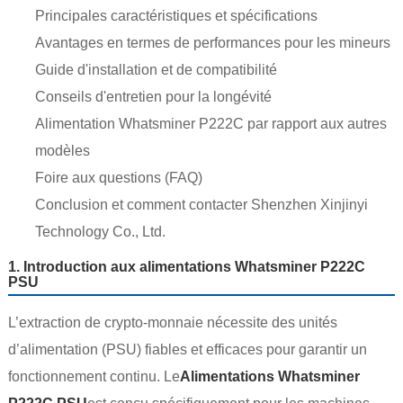
Principales caractéristiques et spécifications
Avantages en termes de performances pour les mineurs
Guide d'installation et de compatibilité
Conseils d'entretien pour la longévité
Alimentation Whatsminer P222C par rapport aux autres
modèles
Foire aux questions (FAQ)
Conclusion et comment contacter Shenzhen Xinjinyi
Technology Co., Ltd.
1. Introduction aux alimentations Whatsminer P222C
PSU
L’extraction de crypto-monnaie nécessite des unités
d’alimentation (PSU) fiables et efficaces pour garantir un
fonctionnement continu. Le
Alimentations Whatsminer