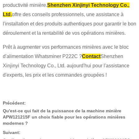
productivité minière.
Shenzhen Xinjinyi Technology Co.,
Ltd.
offre des conseils professionnels, une assistance à
l'installation et des produits authentiques pour garantir le bon
déroulement et la rentabilité de vos opérations minières.
Prêt à augmenter vos performances minières avec le bloc
d'alimentation Whatsminer P222C ?
Contact
Shenzhen
Xinjinyi Technology Co., Ltd. aujourd'hui pour l'assistance
d'experts, les prix et les commandes groupées !
Précédent:
Qu'est-ce qui fait de la puissance de la machine minière
APW121215F un choix fiable pour les opérations minières
modernes ?
Suivant: