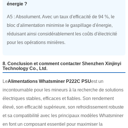
énergie ?
A5 : Absolument. Avec un taux d'efficacité de 94 %, le
bloc d'alimentation minimise le gaspillage d'énergie,
réduisant ainsi considérablement les coûts d'électricité
pour les opérations minières.
8. Conclusion et comment contacter Shenzhen Xinjinyi
Technology Co., Ltd.
Le
Alimentations Whatsminer P222C PSU
est un
incontournable pour les mineurs à la recherche de solutions
électriques stables, efficaces et fiables. Son rendement
élevé, son efficacité supérieure, son refroidissement robuste
et sa compatibilité avec les principaux modèles Whatsminer
en font un composant essentiel pour maximiser la