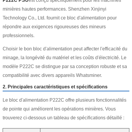
P222C PSU
est conçu spécifiquement pour les machines
minières hautes performances. Shenzhen Xinjinyi
Technology Co., Ltd. fournit ce bloc d'alimentation pour
répondre aux exigences rigoureuses des mineurs
professionnels.
Choisir le bon bloc d'alimentation peut affecter l'efficacité du
minage, la longévité du matériel et les coûts d'électricité. Le
modèle P222C se distingue par sa conception robuste et sa
compatibilité avec divers appareils Whatsminer.
2. Principales caractéristiques et spécifications
Le bloc d'alimentation P222C offre plusieurs fonctionnalités
de pointe qui améliorent les opérations minières. Vous
trouverez ci-dessous un tableau de spécifications détaillé :