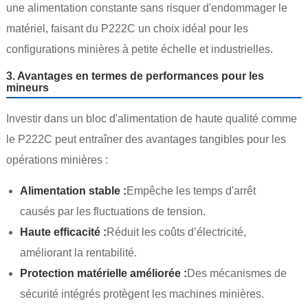
une alimentation constante sans risquer d'endommager le
matériel, faisant du P222C un choix idéal pour les
configurations minières à petite échelle et industrielles.
3. Avantages en termes de performances pour les
mineurs
Investir dans un bloc d'alimentation de haute qualité comme
le P222C peut entraîner des avantages tangibles pour les
opérations minières :
Alimentation stable :
Empêche les temps d'arrêt
causés par les fluctuations de tension.
Haute efficacité :
Réduit les coûts d’électricité,
améliorant la rentabilité.
Protection matérielle améliorée :
Des mécanismes de
sécurité intégrés protègent les machines minières.