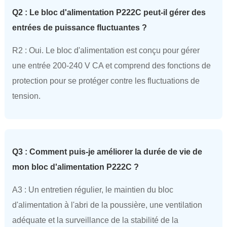
Q2 : Le bloc d'alimentation P222C peut-il gérer des
entrées de puissance fluctuantes ?
R2 : Oui. Le bloc d'alimentation est conçu pour gérer
une entrée 200-240 V CA et comprend des fonctions de
protection pour se protéger contre les fluctuations de
tension.
Q3 : Comment puis-je améliorer la durée de vie de
mon bloc d'alimentation P222C ?
A3 : Un entretien régulier, le maintien du bloc
d'alimentation à l'abri de la poussière, une ventilation
adéquate et la surveillance de la stabilité de la