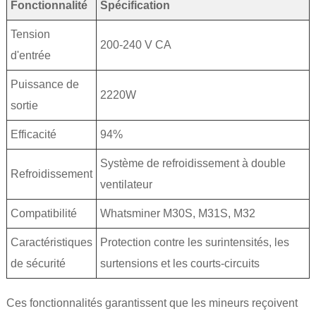
Fonctionnalité
Spécification
Tension
200-240 V CA
d'entrée
Puissance de
2220W
sortie
Efficacité
94%
Système de refroidissement à double
Refroidissement
ventilateur
Compatibilité
Whatsminer M30S, M31S, M32
Caractéristiques
Protection contre les surintensités, les
de sécurité
surtensions et les courts-circuits
Ces fonctionnalités garantissent que les mineurs reçoivent