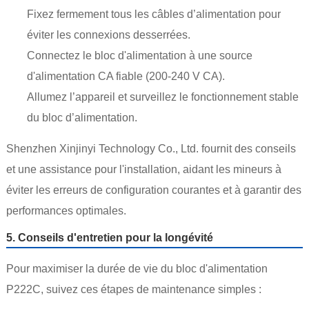
Fixez fermement tous les câbles d’alimentation pour
éviter les connexions desserrées.
Connectez le bloc d'alimentation à une source
d'alimentation CA fiable (200-240 V CA).
Allumez l’appareil et surveillez le fonctionnement stable
du bloc d’alimentation.
Shenzhen Xinjinyi Technology Co., Ltd. fournit des conseils
et une assistance pour l'installation, aidant les mineurs à
éviter les erreurs de configuration courantes et à garantir des
performances optimales.
5. Conseils d'entretien pour la longévité
Pour maximiser la durée de vie du bloc d'alimentation
P222C, suivez ces étapes de maintenance simples :