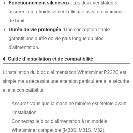
Fonctionnement silencieux :
Les deux ventilateurs
assurent un refroidissement efficace avec un minimum
de bruit.
Durée de vie prolongée :
Une conception fiable
garantit une durée de vie plus longue du bloc
d'alimentation.
4. Guide d'installation et de compatibilité
L'installation du bloc d'alimentation Whatsminer P222C est
simple mais nécessite une attention particulière à la sécurité
et à la compatibilité.
Assurez-vous que la machine minière est éteinte avant
l'installation.
Connectez le bloc d'alimentation à un modèle
Whatsminer compatible (M30S, M31S, M32).