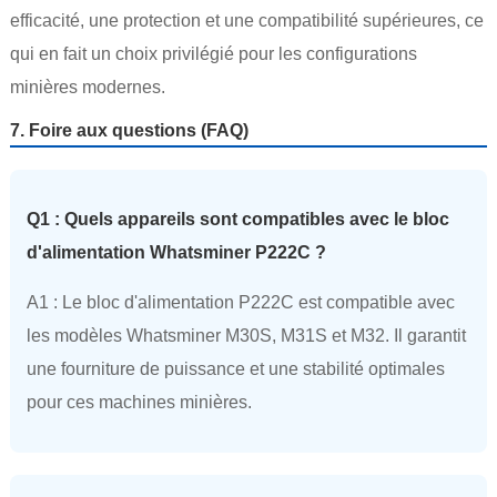
efficacité, une protection et une compatibilité supérieures, ce
qui en fait un choix privilégié pour les configurations
minières modernes.
7. Foire aux questions (FAQ)
Q1 : Quels appareils sont compatibles avec le bloc
d'alimentation Whatsminer P222C ?
A1 : Le bloc d'alimentation P222C est compatible avec
les modèles Whatsminer M30S, M31S et M32. Il garantit
une fourniture de puissance et une stabilité optimales
pour ces machines minières.