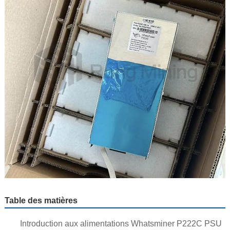
Table des matières
Introduction aux alimentations Whatsminer P222C PSU