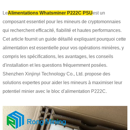
Le
Alimentations Whatsminer P222C PSU
est un
composant essentiel pour les mineurs de cryptomonnaies
qui recherchent efficacité, fiabilité et hautes performances.
Cet article fournit un guide détaillé expliquant pourquoi cette
alimentation est essentielle pour vos opérations minières, y
compris les spécifications, les avantages, les conseils
d'installation et les questions fréquemment posées.
Shenzhen Xinjinyi Technology Co., Ltd. propose des
solutions expertes pour aider les mineurs à maximiser leur
potentiel minier avec le bloc d'alimentation P222C.