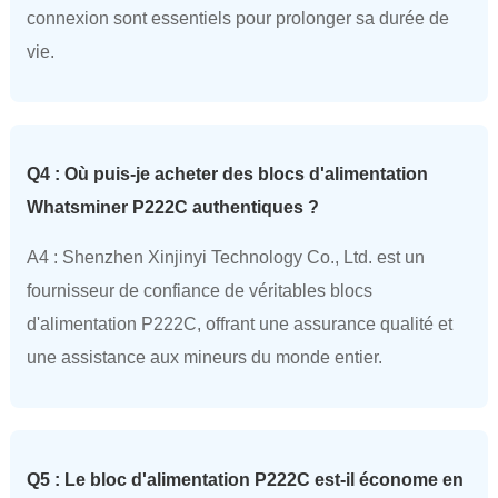
connexion sont essentiels pour prolonger sa durée de
vie.
Q4 : Où puis-je acheter des blocs d'alimentation
Whatsminer P222C authentiques ?
A4 : Shenzhen Xinjinyi Technology Co., Ltd. est un
fournisseur de confiance de véritables blocs
d'alimentation P222C, offrant une assurance qualité et
une assistance aux mineurs du monde entier.
Q5 : Le bloc d'alimentation P222C est-il économe en