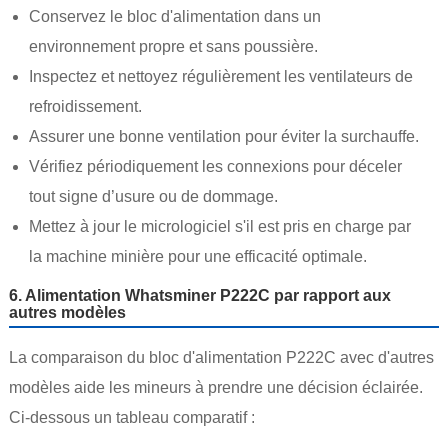
Conservez le bloc d'alimentation dans un
environnement propre et sans poussière.
Inspectez et nettoyez régulièrement les ventilateurs de
refroidissement.
Assurer une bonne ventilation pour éviter la surchauffe.
Vérifiez périodiquement les connexions pour déceler
tout signe d’usure ou de dommage.
Mettez à jour le micrologiciel s'il est pris en charge par
la machine minière pour une efficacité optimale.
6. Alimentation Whatsminer P222C par rapport aux
autres modèles
La comparaison du bloc d'alimentation P222C avec d'autres
modèles aide les mineurs à prendre une décision éclairée.
Ci-dessous un tableau comparatif :