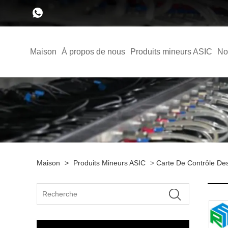
Maison
À propos de nous
Produits mineurs ASIC
No
Maison
>
Produits Mineurs ASIC
>
Carte De Contrôle De